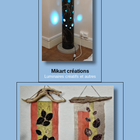
Mikart créations
Luminaires créatifs et autres