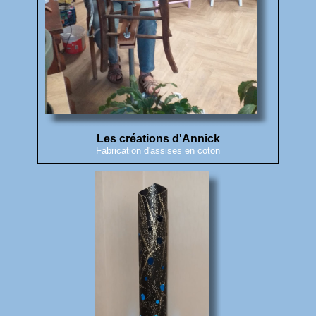
Les créations d'Annick
Fabrication d'assises en coton