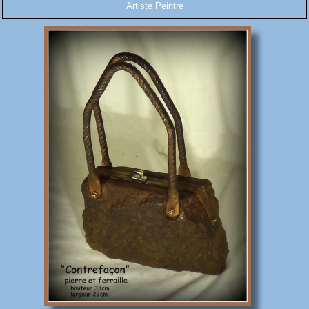
Artiste Peintre